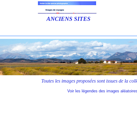
ANCIENS SITES
Toutes les images proposées sont issues de 
Voir les légendes des images aléatoire