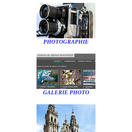
PHOTOGRAPHIE
GALERIE PHOTO