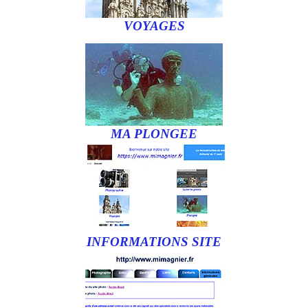
VOYAGES
MA PLONGEE
INFORMATIONS SITE